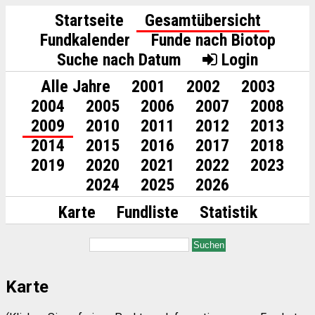
Startseite
Gesamtübersicht
Fundkalender
Funde nach Biotop
Suche nach Datum
Login
Alle Jahre
2001
2002
2003
2004
2005
2006
2007
2008
2009
2010
2011
2012
2013
2014
2015
2016
2017
2018
2019
2020
2021
2022
2023
2024
2025
2026
Karte
Fundliste
Statistik
Suchen
Karte