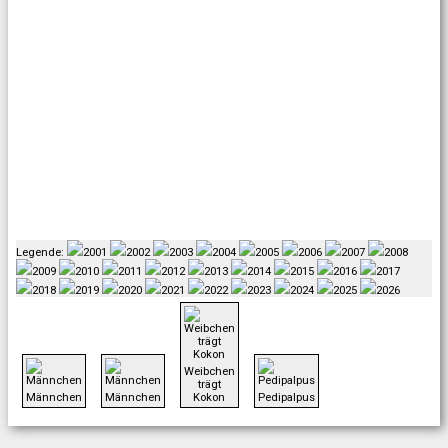
Legende:
2001
2002
2003
2004
2005
2006
2007
2008
2009
2010
2011
2012
2013
2014
2015
2016
2017
2018
2019
2020
2021
2022
2023
2024
2025
2026
Weibchen
trägt
Männchen
Männchen
Kokon
Pedipalpus