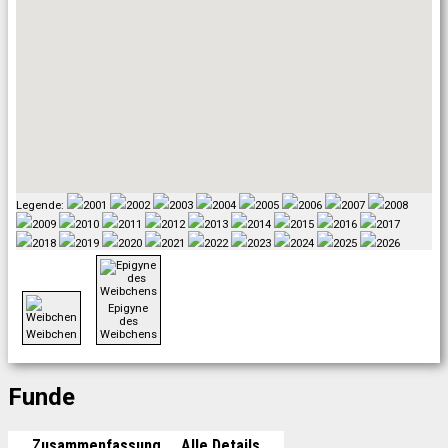
Legende:
2001
2002
2003
2004
2005
2006
2007
2008
2009
2010
2011
2012
2013
2014
2015
2016
2017
2018
2019
2020
2021
2022
2023
2024
2025
2026
Epigyne
des
Weibchen
Weibchens
Funde
Zusammenfassung
Alle Details