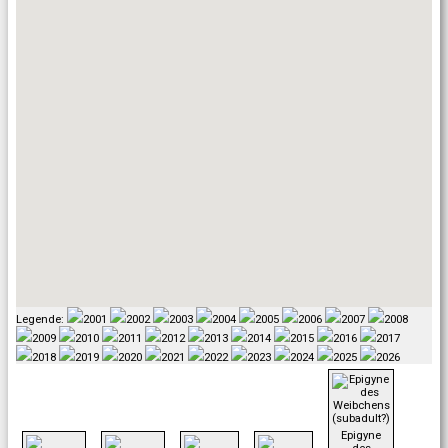
Legende:
2001
2002
2003
2004
2005
2006
2007
2008
2009
2010
2011
2012
2013
2014
2015
2016
2017
2018
2019
2020
2021
2022
2023
2024
2025
2026
Epigyne