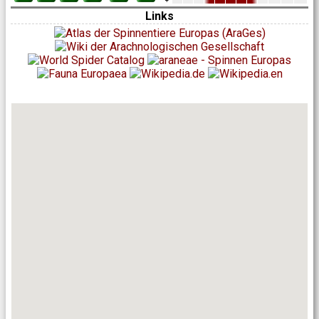
Links