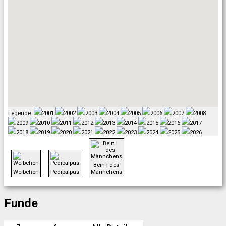
Legende:
2001
2002
2003
2004
2005
2006
2007
2008
2009
2010
2011
2012
2013
2014
2015
2016
2017
2018
2019
2020
2021
2022
2023
2024
2025
2026
Bein I des
Weibchen
Pedipalpus
Männchens
Funde