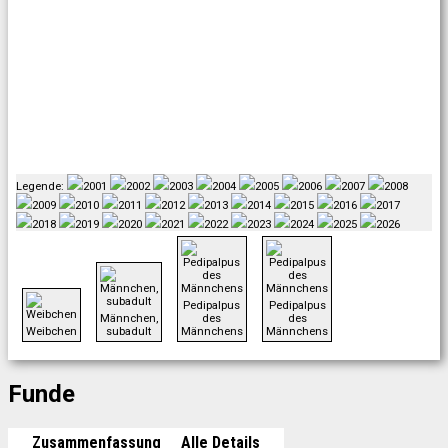
Legende:
2001
2002
2003
2004
2005
2006
2007
2008
2009
2010
2011
2012
2013
2014
2015
2016
2017
2018
2019
2020
2021
2022
2023
2024
2025
2026
Pedipalpus
Pedipalpus
Männchen,
des
des
Weibchen
subadult
Männchens
Männchens
Funde
Zusammenfassung
Alle Details