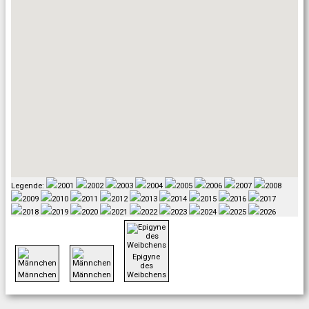
Legende:
2001
2002
2003
2004
2005
2006
2007
2008
2009
2010
2011
2012
2013
2014
2015
2016
2017
2018
2019
2020
2021
2022
2023
2024
2025
2026
Epigyne
des
Männchen
Männchen
Weibchens