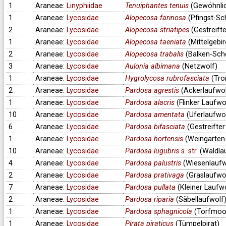
1
Araneae:
Linyphiidae
Tenuiphantes tenuis
(Gewöhnlic
1
Araneae:
Lycosidae
Alopecosa farinosa
(Pfingst-Sch
2
Araneae:
Lycosidae
Alopecosa striatipes
(Gestreifte
1
Araneae:
Lycosidae
Alopecosa taeniata
(Mittelgebir
2
Araneae:
Lycosidae
Alopecosa trabalis
(Balken-Sche
3
Araneae:
Lycosidae
Aulonia albimana
(Netzwolf)
1
Araneae:
Lycosidae
Hygrolycosa rubrofasciata
(Tro
2
Araneae:
Lycosidae
Pardosa agrestis
(Ackerlaufwol
1
Araneae:
Lycosidae
Pardosa alacris
(Flinker Laufwo
10
Araneae:
Lycosidae
Pardosa amentata
(Uferlaufwol
6
Araneae:
Lycosidae
Pardosa bifasciata
(Gestreifter
1
Araneae:
Lycosidae
Pardosa hortensis
(Weingarten
10
Araneae:
Lycosidae
Pardosa lugubris
s. str.
(Waldla
4
Araneae:
Lycosidae
Pardosa palustris
(Wiesenlaufw
2
Araneae:
Lycosidae
Pardosa prativaga
(Graslaufwo
7
Araneae:
Lycosidae
Pardosa pullata
(Kleiner Laufwo
2
Araneae:
Lycosidae
Pardosa riparia
(Säbellaufwolf
1
Araneae:
Lycosidae
Pardosa sphagnicola
(Torfmoo
1
Araneae:
Lycosidae
Pirata piraticus
(Tümpelpirat)