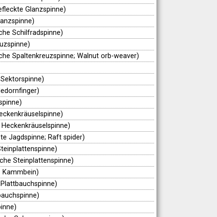
fleckte Glanzspinne)
anzspinne)
he Schilfradspinne)
uzspinne)
he Spaltenkreuzspinne; Walnut orb-weaver)
Sektorspinne)
edornfinger)
spinne)
eckenkräuselspinne)
Heckenkräuselspinne)
e Jagdspinne; Raft spider)
teinplattenspinne)
he Steinplattenspinne)
s Kammbein)
 Plattbauchspinne)
bauchspinne)
pinne)