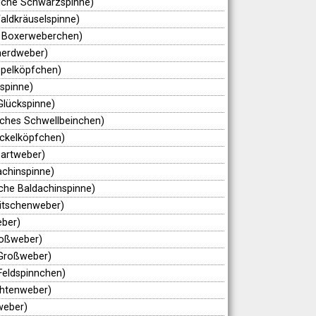
che Schwarzspinne)
ldkräuselspinne)
 Boxerweberchen)
erdweber)
pelköpfchen)
spinne)
lückspinne)
ches Schwellbeinchen)
kelköpfchen)
artweber)
chinspinne)
he Baldachinspinne)
itschenweber)
eber)
oßweber)
Großweber)
eldspinnchen)
chtenweber)
eber)