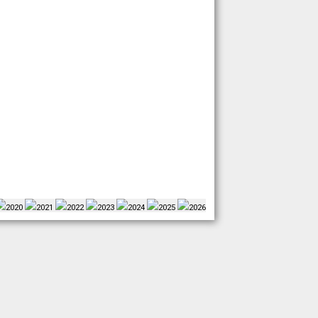
2020
2021
2022
2023
2024
2025
2026