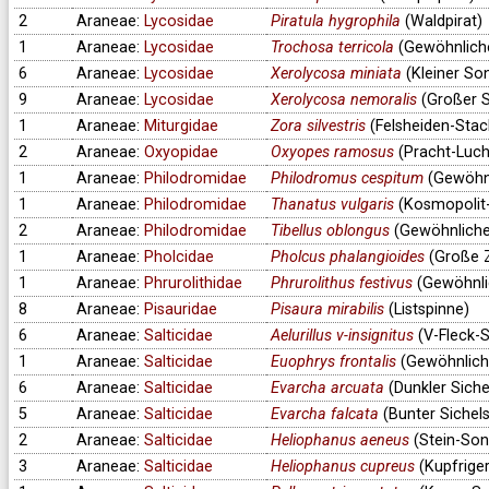
2
Araneae:
Lycosidae
Piratula hygrophila
(Waldpirat)
1
Araneae:
Lycosidae
Trochosa terricola
(Gewöhnlich
6
Araneae:
Lycosidae
Xerolycosa miniata
(Kleiner So
9
Araneae:
Lycosidae
Xerolycosa nemoralis
(Großer 
1
Araneae:
Miturgidae
Zora silvestris
(Felsheiden-Stac
2
Araneae:
Oxyopidae
Oxyopes ramosus
(Pracht-Luch
1
Araneae:
Philodromidae
Philodromus cespitum
(Gewöhnl
1
Araneae:
Philodromidae
Thanatus vulgaris
(Kosmopolit-
2
Araneae:
Philodromidae
Tibellus oblongus
(Gewöhnliche
1
Araneae:
Pholcidae
Pholcus phalangioides
(Große Z
1
Araneae:
Phrurolithidae
Phrurolithus festivus
(Gewöhnli
8
Araneae:
Pisauridae
Pisaura mirabilis
(Listspinne)
6
Araneae:
Salticidae
Aelurillus v-insignitus
(V-Fleck-S
1
Araneae:
Salticidae
Euophrys frontalis
(Gewöhnlich
6
Araneae:
Salticidae
Evarcha arcuata
(Dunkler Siche
5
Araneae:
Salticidae
Evarcha falcata
(Bunter Sichels
2
Araneae:
Salticidae
Heliophanus aeneus
(Stein-Son
3
Araneae:
Salticidae
Heliophanus cupreus
(Kupfrige