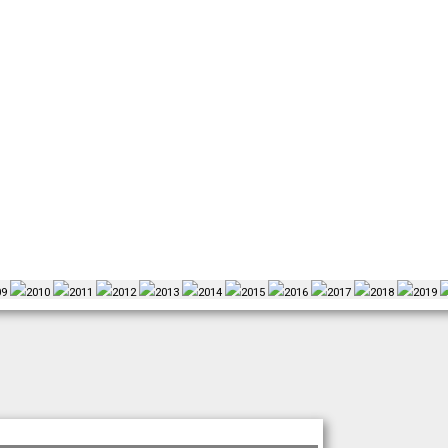
09
2010
2011
2012
2013
2014
2015
2016
2017
2018
2019