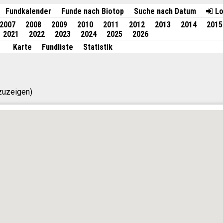
Fundkalender
Funde nach Biotop
Suche nach Datum
Lo
2007
2008
2009
2010
2011
2012
2013
2014
2015
2021
2022
2023
2024
2025
2026
Karte
Fundliste
Statistik
nzuzeigen)