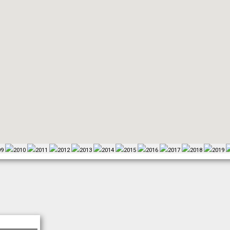
09
2010
2011
2012
2013
2014
2015
2016
2017
2018
2019