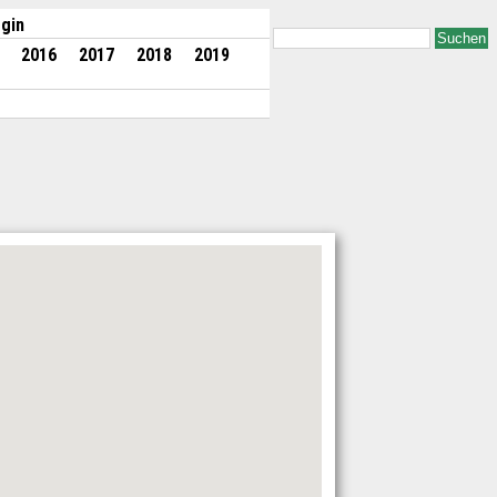
gin
Suchen
2016
2017
2018
2019