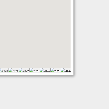
2020
2021
2022
2023
2024
2025
2026