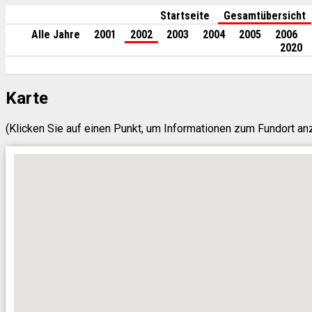
Startseite
Gesamtübersicht
Alle Jahre
2001
2002
2003
2004
2005
2006
2020
Karte
(Klicken Sie auf einen Punkt, um Informationen zum Fundort a