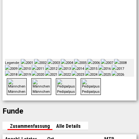
Legende:
2001
2002
2003
2004
2005
2006
2007
2008
2009
2010
2011
2012
2013
2014
2015
2016
2017
2018
2019
2020
2021
2022
2023
2024
2025
2026
Männchen
Männchen
Pedipalpus
Pedipalpus
Funde
Zusammenfassung
Alle Details