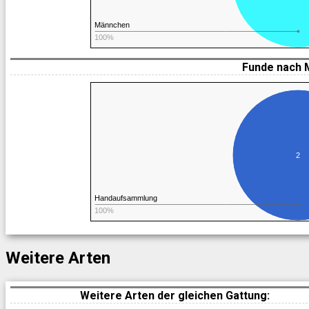
Männchen
100%
Funde nach 
2
Handaufsammlung
100%
Weitere Arten
Weitere Arten der gleichen Gattung: