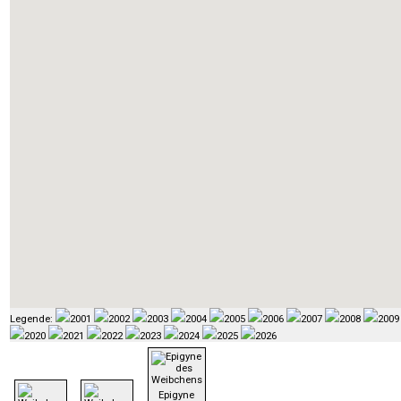
Legende:
2001
2002
2003
2004
2005
2006
2007
2008
2009
2020
2021
2022
2023
2024
2025
2026
Epigyne