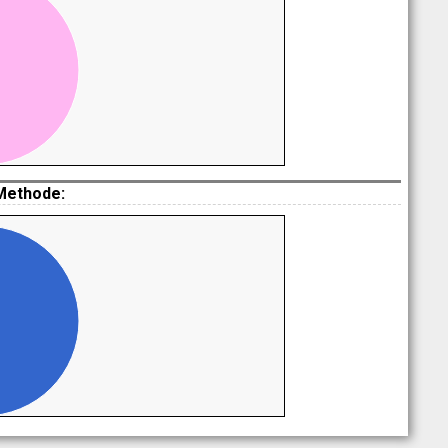
Methode: