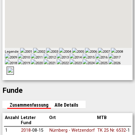
Legende:
2001
2002
2003
2004
2005
2006
2007
2008
2009
2010
2011
2012
2013
2014
2015
2016
2017
2018
2019
2020
2021
2022
2023
2024
2025
2026
Funde
Zusammenfassung
Alle Details
Anzahl
Letzter
Ort
MTB
Fund
1
2018
-08-15
Nürnberg - Wetzendorf
TK 25 Nr. 6532
-1