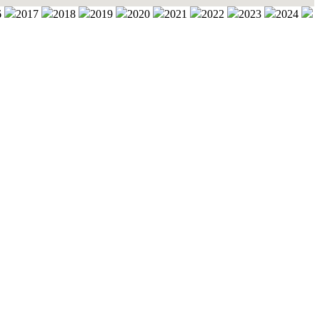
6
2017
2018
2019
2020
2021
2022
2023
2024