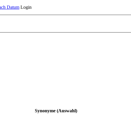
ach Datum
Login
Synonyme (Auswahl)