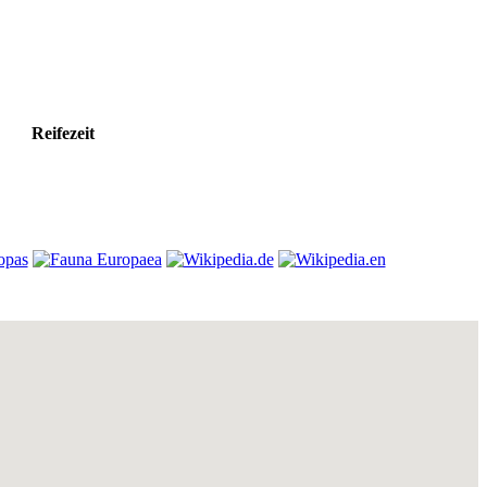
Reifezeit