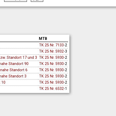
MTB
TK 25 Nr. 7133
-2
TK 25 Nr. 5932
-3
zw. Standort 17 und 3
TK 25 Nr. 5930
-2
nahe Standort 90
TK 25 Nr. 5930
-2
 nahe Standort 6
TK 25 Nr. 5930
-2
nahe Standort 3
TK 25 Nr. 5930
-2
 10
TK 25 Nr. 5930
-2
TK 25 Nr. 6532
-1