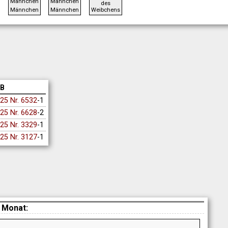
des
Männchen
Männchen
Weibchens
B
25 Nr. 6532
-1
25 Nr. 6628
-2
25 Nr. 3329
-1
25 Nr. 3127
-1
 Monat: