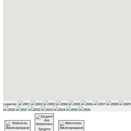
Legende:
2001
2002
2003
2004
2005
2006
2007
2008
2009
2020
2021
2022
2023
2024
2025
2026
Epigyne