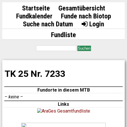
Startseite
Gesamtübersicht
Fundkalender
Funde nach Biotop
Suche nach Datum
Login
Fundliste
Suchen
TK 25 Nr. 7233
Fundorte in diesem MTB
– keine –
Links