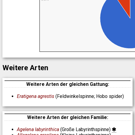
Weitere Arten
Weitere Arten der gleichen Gattung:
Eratigena agrestis
(Feldwinkelspinne; Hobo spider)
Weitere Arten der gleichen Familie:
Agelena labyrinthica
(Große Labyrinthspinne)